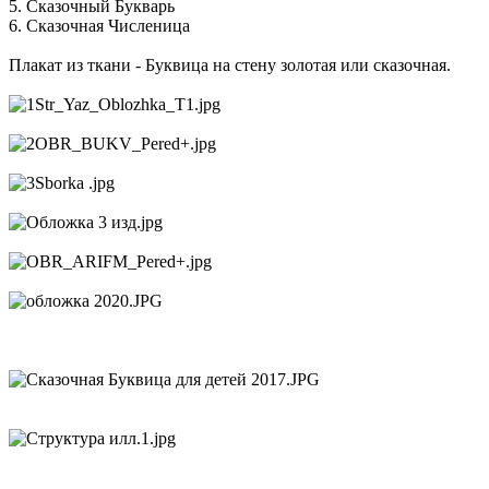
5. Сказочный Букварь
6. Сказочная Численица
Плакат из ткани - Буквица на стену золотая или сказочная.